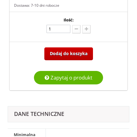
Dostawa: 7-10 dni robocze
Ilość:
Dodaj do koszyka
Zapytaj o produkt
DANE TECHNICZNE
Minimalna