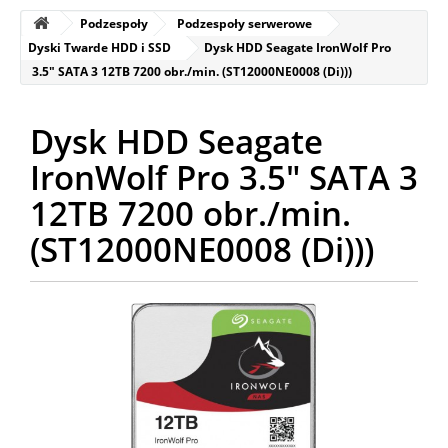
Podzespoły
Podzespoły serwerowe
Dyski Twarde HDD i SSD
Dysk HDD Seagate IronWolf Pro
3.5" SATA 3 12TB 7200 obr./min. (ST12000NE0008 (Di)))
Dysk HDD Seagate
IronWolf Pro 3.5" SATA 3
12TB 7200 obr./min.
(ST12000NE0008 (Di)))