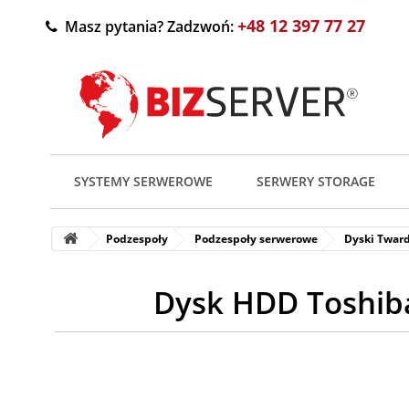
+48 12 397 77 27
Masz pytania? Zadzwoń:
SYSTEMY SERWEROWE
SERWERY STORAGE
Podzespoły
Podzespoły serwerowe
Dyski Twar
Dysk HDD Toshib