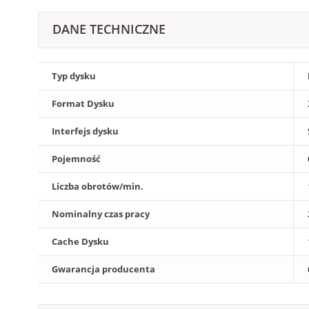
DANE TECHNICZNE
Typ dysku
Format Dysku
Interfejs dysku
Pojemność
Liczba obrotów/min.
Nominalny czas pracy
Cache Dysku
Gwarancja producenta