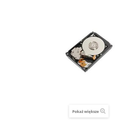
Pokaż większe