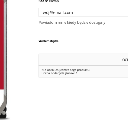
Stan:
Nowy
Powiadom mnie kiedy będzie dostępny
OC
Nie oceniłeś jeszcze tego produktu.
Liczba oddanych głosów:
1