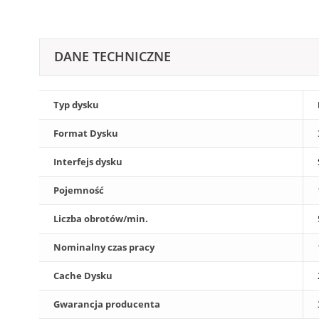
DANE TECHNICZNE
Typ dysku
Format Dysku
Interfejs dysku
Pojemność
Liczba obrotów/min.
Nominalny czas pracy
Cache Dysku
Gwarancja producenta