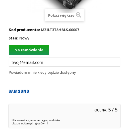
Pokaż większe
Kod producenta:
MZILT3T8HBLS-00007
Stan:
Nowy
Na zamówienie
Powiadom mnie kiedy będzie dostępny
5
/ 5
OCENA:
Nie oceniłeś jeszcze tego produktu.
Liczba oddanych głosów:
1