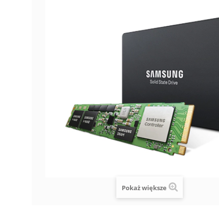
Pokaż większe