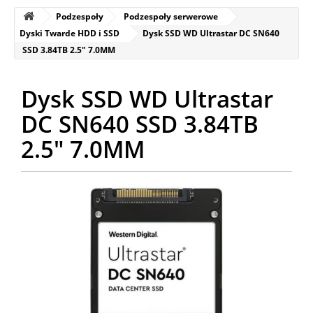
Podzespoły
Podzespoły serwerowe
Dyski Twarde HDD i SSD
Dysk SSD WD Ultrastar DC SN640
SSD 3.84TB 2.5" 7.0MM
Dysk SSD WD Ultrastar
DC SN640 SSD 3.84TB
2.5" 7.0MM