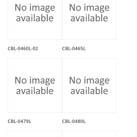
CBL-0460L-02
CBL-0465L
CBL-0479L
CBL-0480L