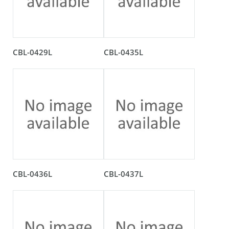
CBL-0429L
CBL-0435L
CBL-0436L
CBL-0437L