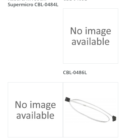
Supermicro CBL-0484L
CBL-0486L