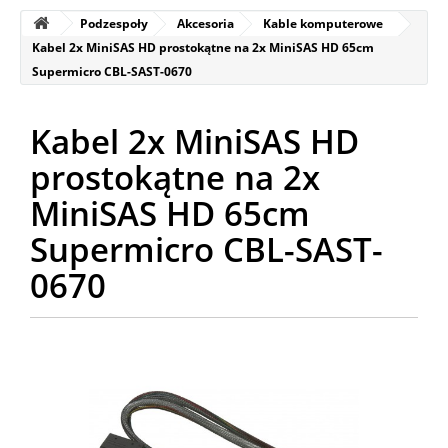
Podzespoły
Akcesoria
Kable komputerowe
Kabel 2x MiniSAS HD prostokątne na 2x MiniSAS HD 65cm
Supermicro CBL-SAST-0670
Kabel 2x MiniSAS HD
prostokątne na 2x
MiniSAS HD 65cm
Supermicro CBL-SAST-
0670