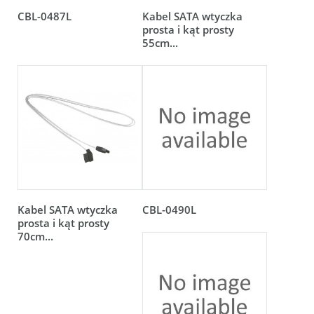
CBL-0487L
Kabel SATA wtyczka
prosta i kąt prosty
55cm...
Kabel SATA wtyczka
CBL-0490L
prosta i kąt prosty
70cm...