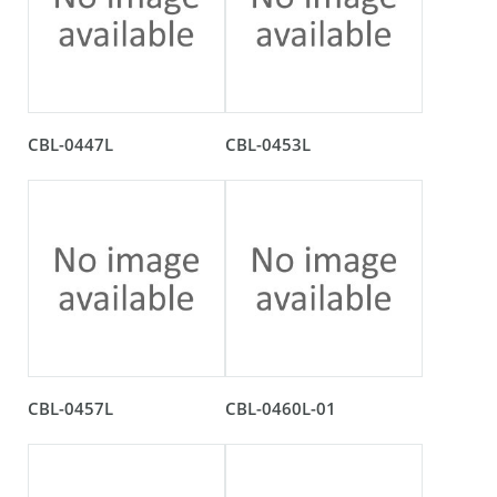
CBL-0447L
CBL-0453L
CBL-0457L
CBL-0460L-01