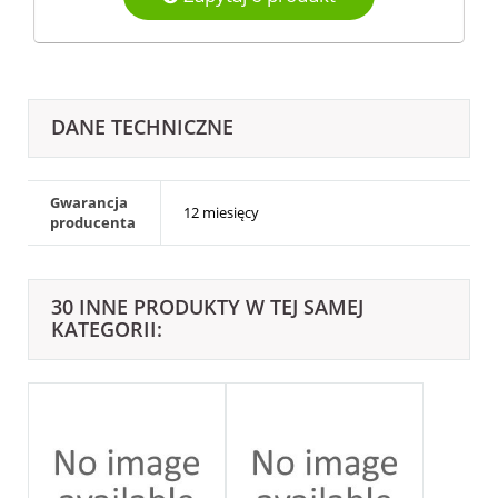
DANE TECHNICZNE
Gwarancja
12 miesięcy
producenta
30 INNE PRODUKTY W TEJ SAMEJ
KATEGORII: