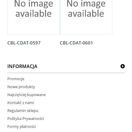
CBL-CDAT-0597
CBL-CDAT-0601
INFORMACJA
Promocje
Nowe produkty
Najczęściej kupowane
Kontakt z nami
Regulamin sklepu
Polityka Prywatności
Formy płatności