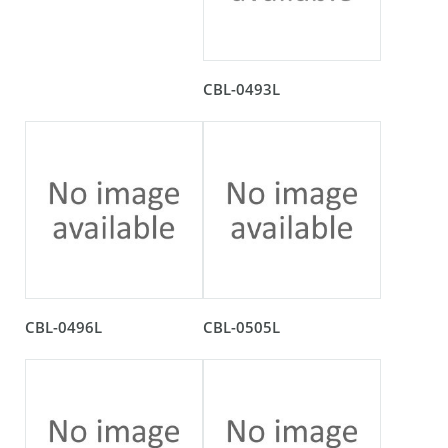
CBL-0493L
CBL-0496L
CBL-0505L