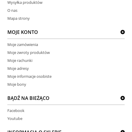
Wysyłka produktów
O nas
Mapa strony
MOJE KONTO
Moje zamówienia
Moje zwroty produktów
Moje rachunki
Moje adresy
Moje informacje osobiste
Moje bony
BĄDŹ NA BIEŻĄCO
Facebook
Youtube