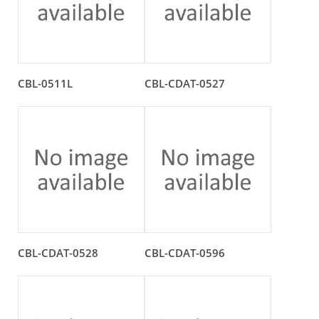
CBL-0511L
CBL-CDAT-0527
CBL-CDAT-0528
CBL-CDAT-0596