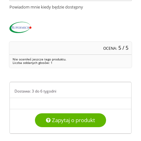
Powiadom mnie kiedy będzie dostępny
5
/ 5
OCENA:
Nie oceniłeś jeszcze tego produktu.
Liczba oddanych głosów:
1
Dostawa: 3 do 6 tygodni
Zapytaj o produkt