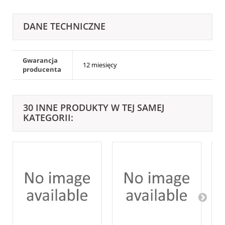
DANE TECHNICZNE
Gwarancja
12 miesięcy
producenta
30 INNE PRODUKTY W TEJ SAMEJ
KATEGORII: