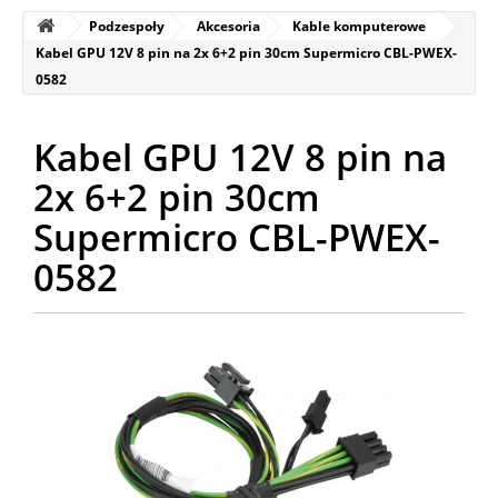
Podzespoły
Akcesoria
Kable komputerowe
Kabel GPU 12V 8 pin na 2x 6+2 pin 30cm Supermicro CBL-PWEX-
0582
Kabel GPU 12V 8 pin na
2x 6+2 pin 30cm
Supermicro CBL-PWEX-
0582