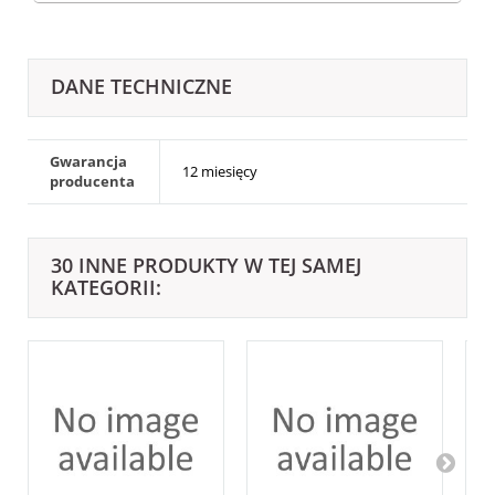
DANE TECHNICZNE
Gwarancja
12 miesięcy
producenta
30 INNE PRODUKTY W TEJ SAMEJ
KATEGORII: