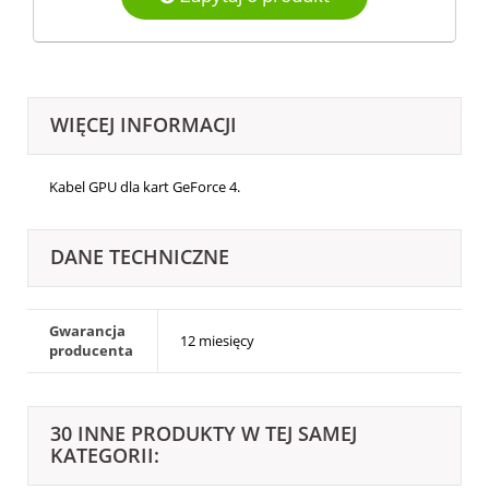
WIĘCEJ INFORMACJI
Kabel GPU dla kart GeForce 4.
DANE TECHNICZNE
Gwarancja
12 miesięcy
producenta
30 INNE PRODUKTY W TEJ SAMEJ
KATEGORII: