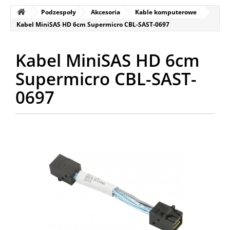
Podzespoły
Akcesoria
Kable komputerowe
Kabel MiniSAS HD 6cm Supermicro CBL-SAST-0697
Kabel MiniSAS HD 6cm
Supermicro CBL-SAST-
0697