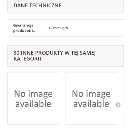
DANE TECHNICZNE
Gwarancja
12 miesięcy
producenta
30 INNE PRODUKTY W TEJ SAMEJ
KATEGORII: