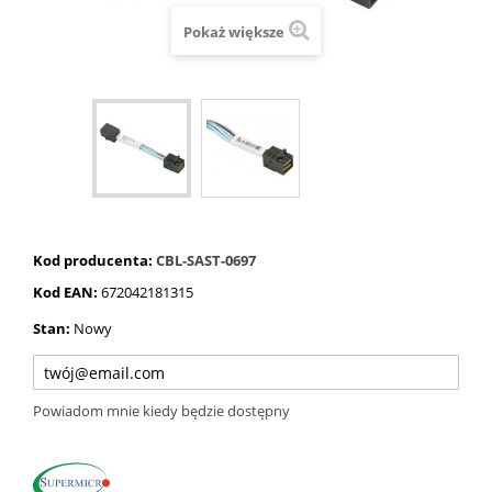
Pokaż większe
Kod producenta:
CBL-SAST-0697
Kod EAN:
672042181315
Stan:
Nowy
Powiadom mnie kiedy będzie dostępny