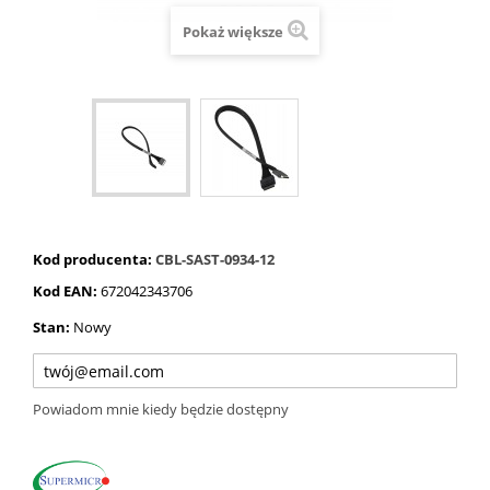
Pokaż większe
Kod producenta:
CBL-SAST-0934-12
Kod EAN:
672042343706
Stan:
Nowy
Powiadom mnie kiedy będzie dostępny