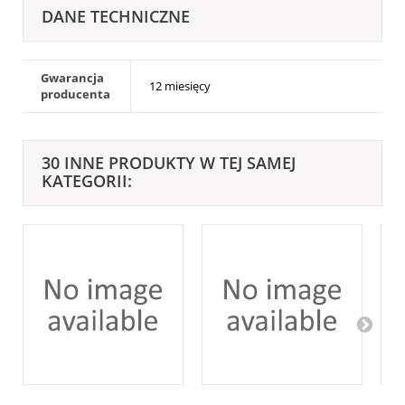
DANE TECHNICZNE
Gwarancja
12 miesięcy
producenta
30 INNE PRODUKTY W TEJ SAMEJ
KATEGORII: