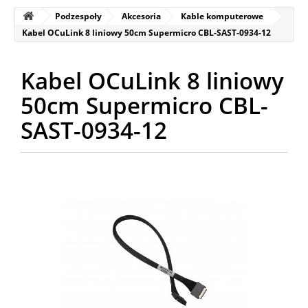
Podzespoły
Akcesoria
Kable komputerowe
Kabel OCuLink 8 liniowy 50cm Supermicro CBL-SAST-0934-12
Kabel OCuLink 8 liniowy
50cm Supermicro CBL-
SAST-0934-12