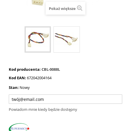
Pokaż większe
Kod producenta:
CBL-0088L
Kod EAN:
672042004164
Stan:
Nowy
Powiadom mnie kiedy będzie dostępny