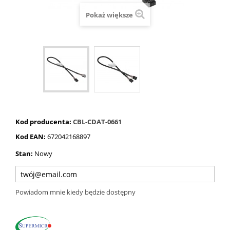
Pokaż większe
Kod producenta:
CBL-CDAT-0661
Kod EAN:
672042168897
Stan:
Nowy
Powiadom mnie kiedy będzie dostępny