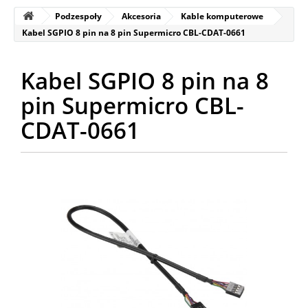
Podzespoły
Akcesoria
Kable komputerowe
Kabel SGPIO 8 pin na 8 pin Supermicro CBL-CDAT-0661
Kabel SGPIO 8 pin na 8
pin Supermicro CBL-
CDAT-0661