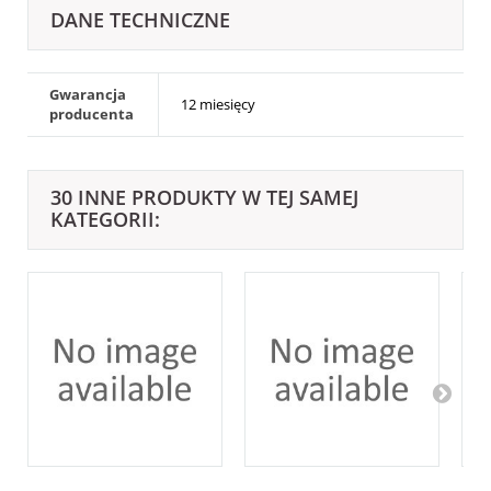
DANE TECHNICZNE
Gwarancja
12 miesięcy
producenta
30 INNE PRODUKTY W TEJ SAMEJ
KATEGORII: