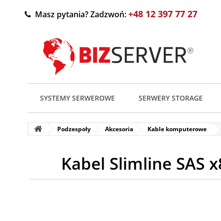
+48 12 397 77 27
Masz pytania? Zadzwoń:
SYSTEMY SERWEROWE
SERWERY STORAGE
Podzespoły
Akcesoria
Kable komputerowe
Kabel Slimline SAS 