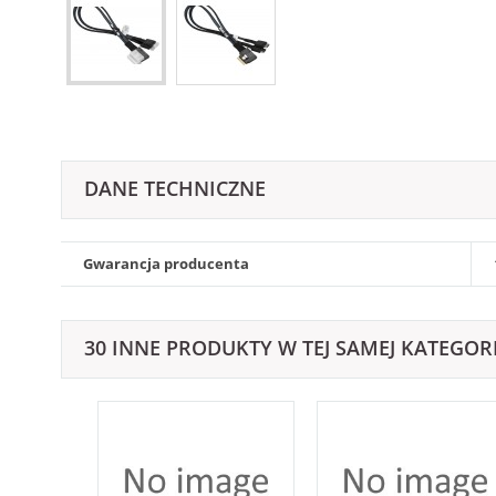
DANE TECHNICZNE
Gwarancja producenta
30 INNE PRODUKTY W TEJ SAMEJ KATEGORI