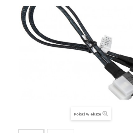
Pokaż większe