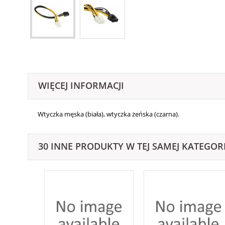
WIĘCEJ INFORMACJI
Wtyczka męska (biała), wtyczka żeńska (czarna).
30 INNE PRODUKTY W TEJ SAMEJ KATEGORI