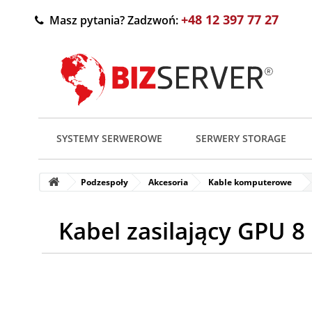
+48 12 397 77 27
Masz pytania? Zadzwoń:
SYSTEMY SERWEROWE
SERWERY STORAGE
Podzespoły
Akcesoria
Kable komputerowe
Kabel zasilający GPU 