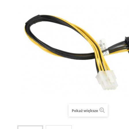
Pokaż większe