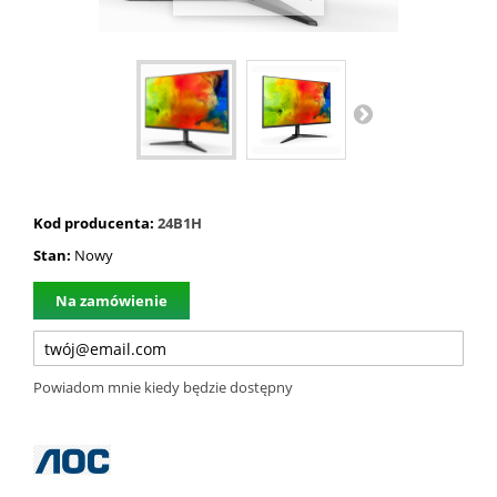
Kod producenta:
24B1H
Stan:
Nowy
Na zamówienie
Powiadom mnie kiedy będzie dostępny