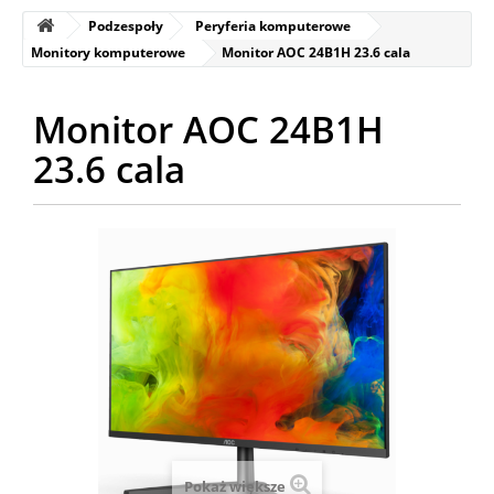
Podzespoły
Peryferia komputerowe
Monitory komputerowe
Monitor AOC 24B1H 23.6 cala
Monitor AOC 24B1H
23.6 cala
Pokaż większe