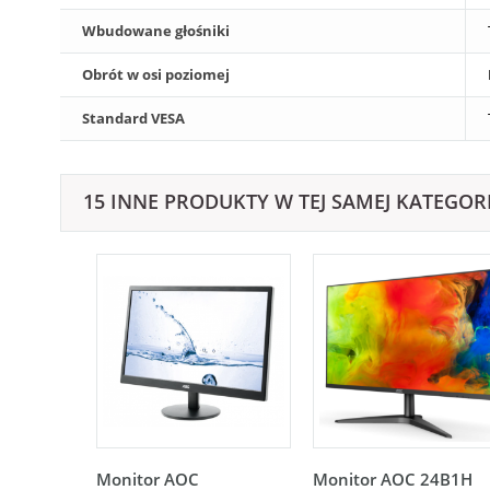
Wbudowane głośniki
Obrót w osi poziomej
Standard VESA
15 INNE PRODUKTY W TEJ SAMEJ KATEGORI
Monitor AOC
Monitor AOC 24B1H