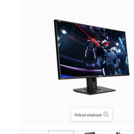
Pokaż większe