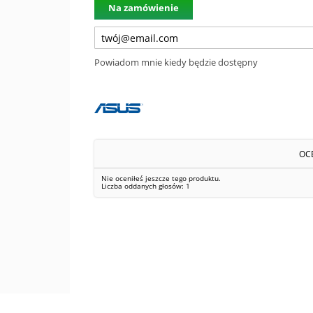
Na zamówienie
Powiadom mnie kiedy będzie dostępny
OC
Nie oceniłeś jeszcze tego produktu.
Liczba oddanych głosów:
1