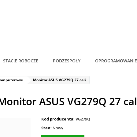
STACJE ROBOCZE
PODZESPOŁY
OPROGRAMOWANIE
komputerowe
Monitor ASUS VG279Q 27 cali
Monitor ASUS VG279Q 27 cal
Kod producenta:
VG279Q
Stan:
Nowy