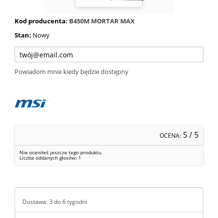
Kod producenta:
B450M MORTAR MAX
Stan:
Nowy
Powiadom mnie kiedy będzie dostępny
5
/ 5
OCENA:
Nie oceniłeś jeszcze tego produktu.
Liczba oddanych głosów:
1
Dostawa: 3 do 6 tygodni