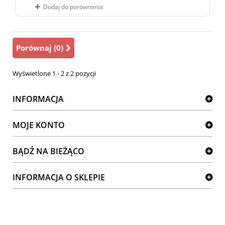
Dodaj do porównania
Porównaj (
0
)
Wyświetlone 1 - 2 z 2 pozycji
INFORMACJA
MOJE KONTO
BĄDŹ NA BIEŻĄCO
INFORMACJA O SKLEPIE