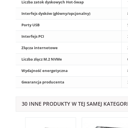
Liczba zatok dyskowych Hot-Swap
Interfejs dysków (główny/opcjonalny)
Porty USB
Interfejs PCI
Złącza internetowe
Liczba złącz M.2 NVMe
Wydajność energetyczna
Gwarancja producenta
30 INNE PRODUKTY W TEJ SAMEJ KATEGORI