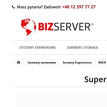
+48 12 397 77 27
Masz pytania? Zadzwoń:
SYSTEMY SERWEROWE
SERWERY STORAGE
Systemy serwerowe
Serwery Supermicro
RACK
Super