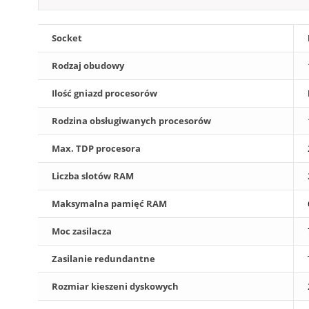
Socket
Rodzaj obudowy
Ilość gniazd procesorów
Rodzina obsługiwanych procesorów
Max. TDP procesora
Liczba slotów RAM
Maksymalna pamięć RAM
Moc zasilacza
Zasilanie redundantne
Rozmiar kieszeni dyskowych