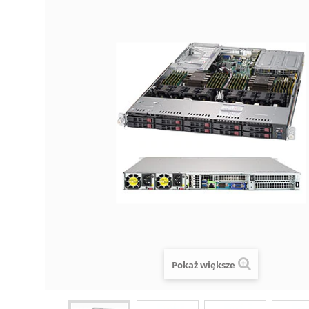
Pokaż większe