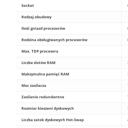
Socket
Rodzaj obudowy
Ilość gniazd procesorów
Rodzina obsługiwanych procesorów
Max. TDP procesora
Liczba slotów RAM
Maksymalna pamięć RAM
Moc zasilacza
Zasilanie redundantne
Rozmiar kieszeni dyskowych
Liczba zatok dyskowych Hot-Swap