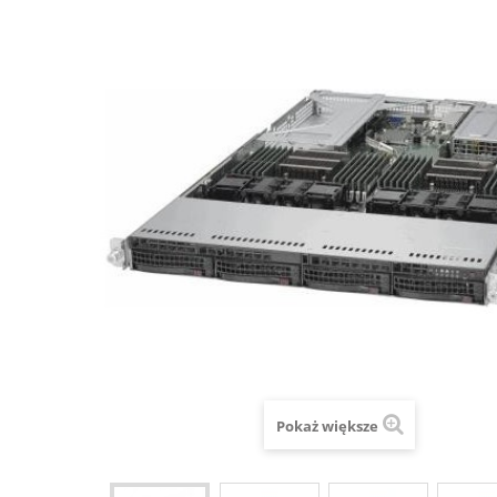
Pokaż większe