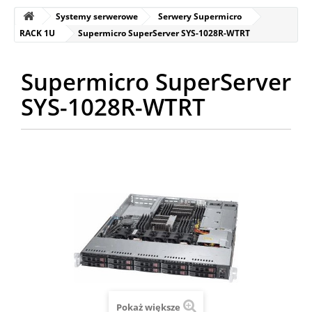
Systemy serwerowe
Serwery Supermicro
RACK 1U
Supermicro SuperServer SYS-1028R-WTRT
Supermicro SuperServer
SYS-1028R-WTRT
Pokaż większe