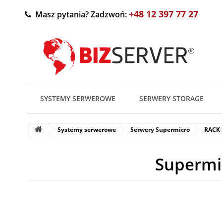
+48 12 397 77 27
Masz pytania? Zadzwoń:
SYSTEMY SERWEROWE
SERWERY STORAGE
Systemy serwerowe
Serwery Supermicro
RACK
Supermi