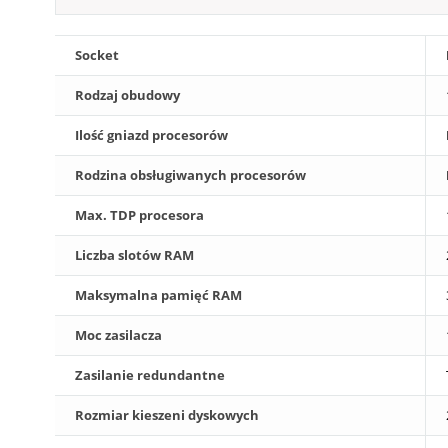
Socket
Rodzaj obudowy
Ilość gniazd procesorów
Rodzina obsługiwanych procesorów
Max. TDP procesora
Liczba slotów RAM
Maksymalna pamięć RAM
Moc zasilacza
Zasilanie redundantne
Rozmiar kieszeni dyskowych