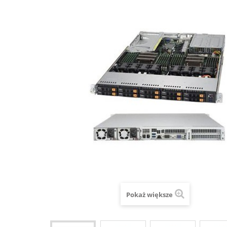
Pokaż większe