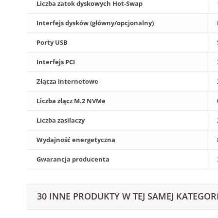
Liczba zatok dyskowych Hot-Swap
Interfejs dysków (główny/opcjonalny)
Porty USB
Interfejs PCI
Złącza internetowe
Liczba złącz M.2 NVMe
Liczba zasilaczy
Wydajność energetyczna
Gwarancja producenta
30 INNE PRODUKTY W TEJ SAMEJ KATEGORI