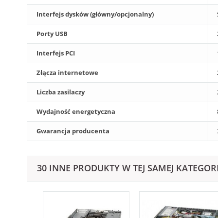
Interfejs dysków (główny/opcjonalny)
Porty USB
Interfejs PCI
Złącza internetowe
Liczba zasilaczy
Wydajność energetyczna
Gwarancja producenta
30 INNE PRODUKTY W TEJ SAMEJ KATEGORI