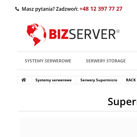
+48 12 397 77 27
Masz pytania? Zadzwoń:
SYSTEMY SERWEROWE
SERWERY STORAGE
Systemy serwerowe
Serwery Supermicro
RACK
Super