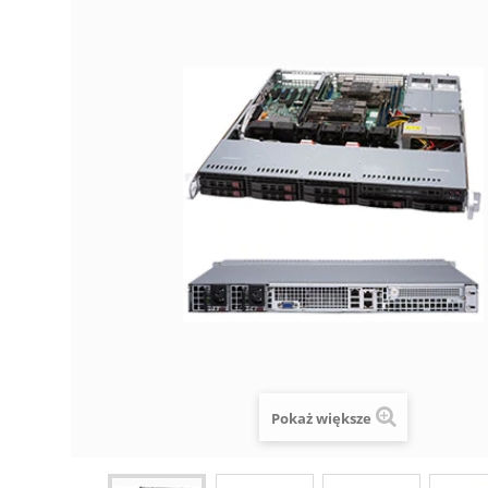
Pokaż większe