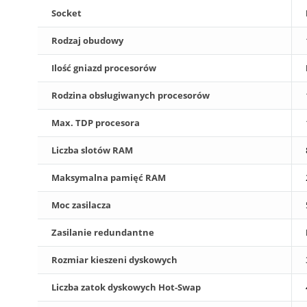
Socket
Rodzaj obudowy
Ilość gniazd procesorów
Rodzina obsługiwanych procesorów
Max. TDP procesora
Liczba slotów RAM
Maksymalna pamięć RAM
Moc zasilacza
Zasilanie redundantne
Rozmiar kieszeni dyskowych
Liczba zatok dyskowych Hot-Swap