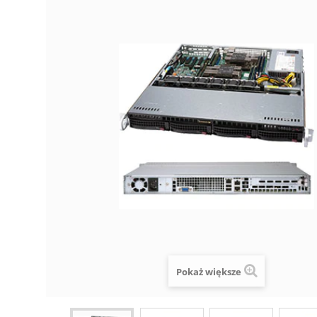
Pokaż większe