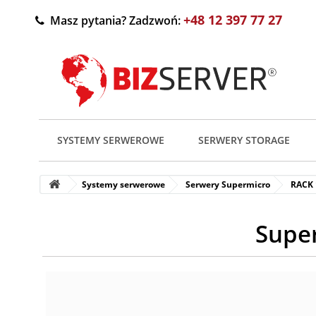
+48 12 397 77 27
Masz pytania? Zadzwoń:
SYSTEMY SERWEROWE
SERWERY STORAGE
Systemy serwerowe
Serwery Supermicro
RACK
Supe