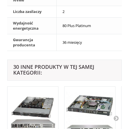
Liczba zasilaczy
2
Wydajność
80 Plus Platinum
energetyczna
Gwarancja
36 miesięcy
producenta
30 INNE PRODUKTY W TEJ SAMEJ
KATEGORII: