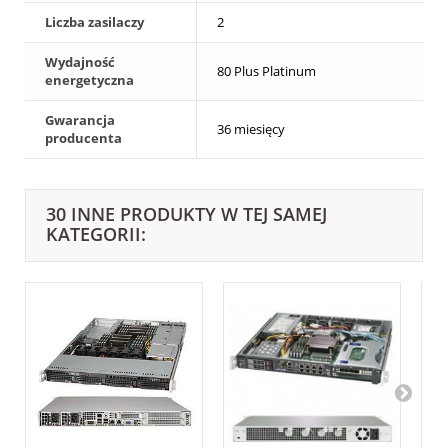
Liczba zasilaczy
2
Wydajność
80 Plus Platinum
energetyczna
Gwarancja
36 miesięcy
producenta
30 INNE PRODUKTY W TEJ SAMEJ
KATEGORII: