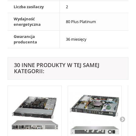
Liczba zasilaczy
2
Wydajność
80 Plus Platinum
energetyczna
Gwarancja
36 miesięcy
producenta
30 INNE PRODUKTY W TEJ SAMEJ
KATEGORII: