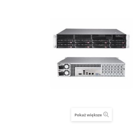
Pokaż większe