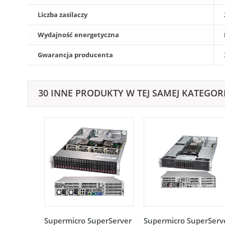
Liczba zasilaczy
Wydajność energetyczna
Gwarancja producenta
30 INNE PRODUKTY W TEJ SAMEJ KATEGORI
Supermicro SuperServer
Supermicro SuperServ