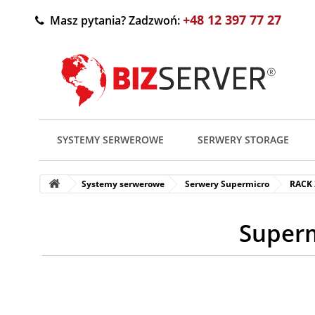
+48 12 397 77 27
Masz pytania? Zadzwoń:
SYSTEMY SERWEROWE
SERWERY STORAGE
Systemy serwerowe
Serwery Supermicro
RACK
Superm