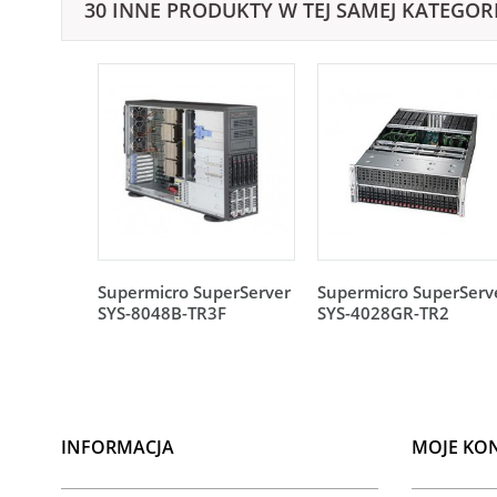
30 INNE PRODUKTY W TEJ SAMEJ KATEGORI
Supermicro SuperServer
Supermicro SuperServ
SYS-8048B-TR3F
SYS-4028GR-TR2
INFORMACJA
MOJE KO