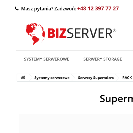
+48 12 397 77 27
Masz pytania? Zadzwoń:
SYSTEMY SERWEROWE
SERWERY STORAGE
Systemy serwerowe
Serwery Supermicro
RACK
Superm