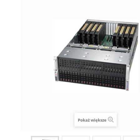
Pokaż większe