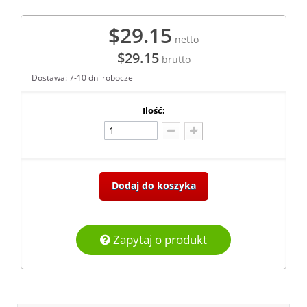
$29.15
netto
$29.15
brutto
Dostawa: 7-10 dni robocze
Ilość:
Dodaj do koszyka
Zapytaj o produkt