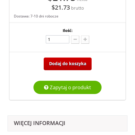
$21.73
brutto
Dostawa: 7-10 dni robocze
Ilość:
Dodaj do koszyka
Zapytaj o produkt
WIĘCEJ INFORMACJI