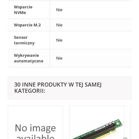
Wsparcie
Nie
NVMe
Wsparcie M.2
Nie
Sensor
Nie
termiczny
Wykrywanie
Nie
automatyczne
30 INNE PRODUKTY W TEJ SAMEJ
KATEGORII: