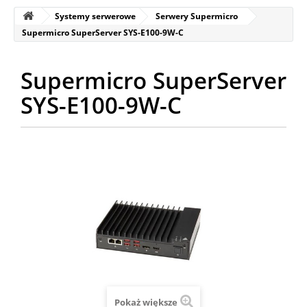
Systemy serwerowe
Serwery Supermicro
Supermicro SuperServer SYS-E100-9W-C
Supermicro SuperServer
SYS-E100-9W-C
Pokaż większe