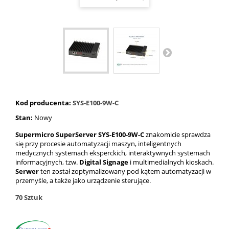
Kod producenta:
SYS-E100-9W-C
Stan:
Nowy
Supermicro SuperServer SYS-E100-9W-C
znakomicie
sprawdza
się przy procesie automatyzacji maszyn, inteligentnych
medycznych systemach eksperckich, interaktywnych systemach
informacyjnych, tzw.
Digital Signage
i multimedialnych kioskach.
Serwer
ten został zoptymalizowany pod kątem automatyzacji w
przemyśle, a także jako urządzenie sterujące.
70
Sztuk