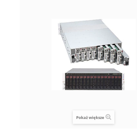
Pokaż większe