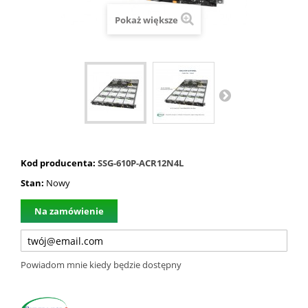
Pokaż większe
Kod producenta:
SSG-610P-ACR12N4L
Stan:
Nowy
Na zamówienie
Powiadom mnie kiedy będzie dostępny