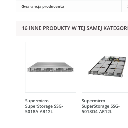
Gwarancja producenta
16 INNE PRODUKTY W TEJ SAMEJ KATEGORI
Supermicro
Supermicro
SuperStorage SSG-
SuperStorage SSG-
5018A-AR12L
5018D4-AR12L