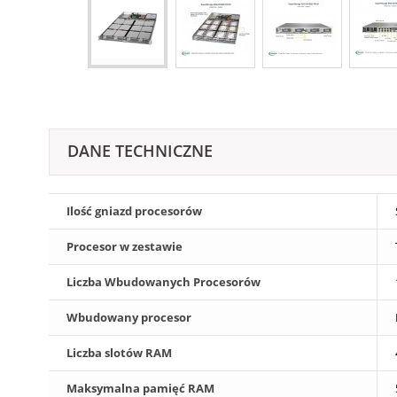
DANE TECHNICZNE
Ilość gniazd procesorów
Procesor w zestawie
Liczba Wbudowanych Procesorów
Wbudowany procesor
Liczba slotów RAM
Maksymalna pamięć RAM