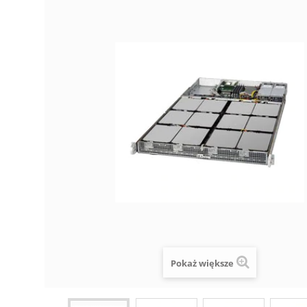
Pokaż większe