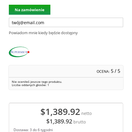
Na zamówienie
Powiadom mnie kiedy będzie dostępny
5
/ 5
OCENA:
Nie oceniłeś jeszcze tego produktu.
Liczba oddanych głosów:
1
$1,389.92
netto
$1,389.92
brutto
Dostawa: 3 do 6 tygodni