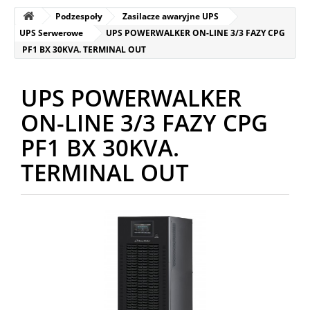
Podzespoły
Zasilacze awaryjne UPS
UPS Serwerowe
UPS POWERWALKER ON-LINE 3/3 FAZY CPG
PF1 BX 30KVA. TERMINAL OUT
UPS POWERWALKER
ON-LINE 3/3 FAZY CPG
PF1 BX 30KVA.
TERMINAL OUT