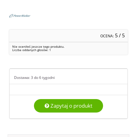
5
/ 5
OCENA:
Nie oceniłeś jeszcze tego produktu.
Liczba oddanych głosów:
1
Dostawa: 3 do 6 tygodni
Zapytaj o produkt