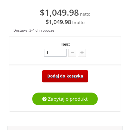
$1,049.98
netto
$1,049.98
brutto
Dostawa: 3-4 dni robocze
Ilość:
Dodaj do koszyka
Zapytaj o produkt