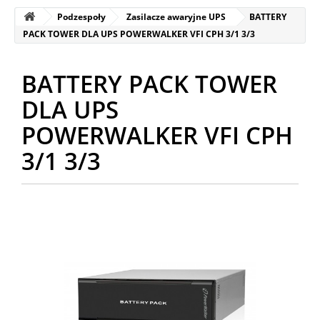
Podzespoły
Zasilacze awaryjne UPS
BATTERY
PACK TOWER DLA UPS POWERWALKER VFI CPH 3/1 3/3
BATTERY PACK TOWER
DLA UPS
POWERWALKER VFI CPH
3/1 3/3