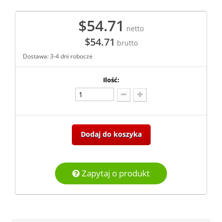
$54.71
netto
$54.71
brutto
Dostawa: 3-4 dni robocze
Ilość:
Dodaj do koszyka
Zapytaj o produkt