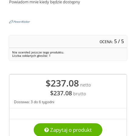
Powiadom mnie kiedy będzie dostępny
5
/ 5
OCENA:
Nie oceniłeś jeszcze tego produktu.
Liczba oddanych głosów:
1
$237.08
netto
$237.08
brutto
Dostawa: 3 do 6 tygodni
Zapytaj o produkt