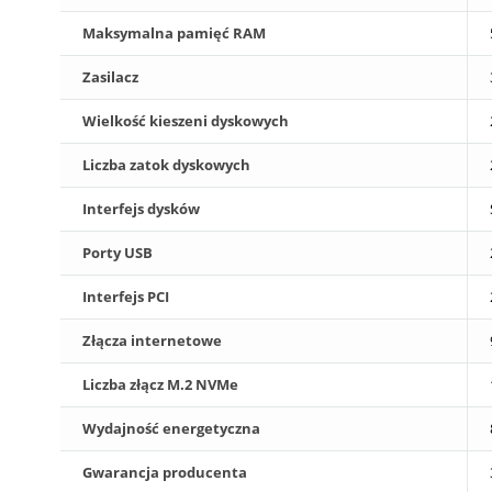
Maksymalna pamięć RAM
Zasilacz
Wielkość kieszeni dyskowych
Liczba zatok dyskowych
Interfejs dysków
Porty USB
Interfejs PCI
Złącza internetowe
Liczba złącz M.2 NVMe
Wydajność energetyczna
Gwarancja producenta