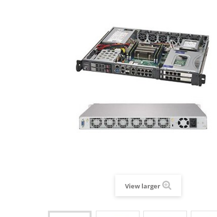
View larger