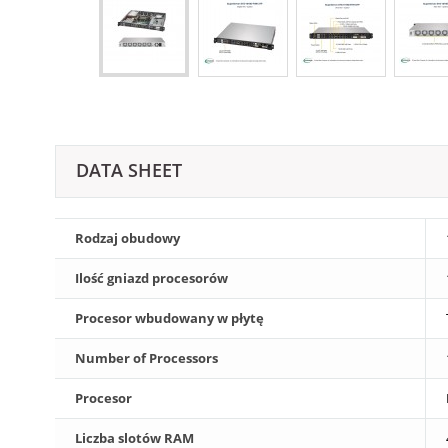
DATA SHEET
Rodzaj obudowy
Ilość gniazd procesorów
Procesor wbudowany w płytę
Number of Processors
Procesor
Liczba slotów RAM