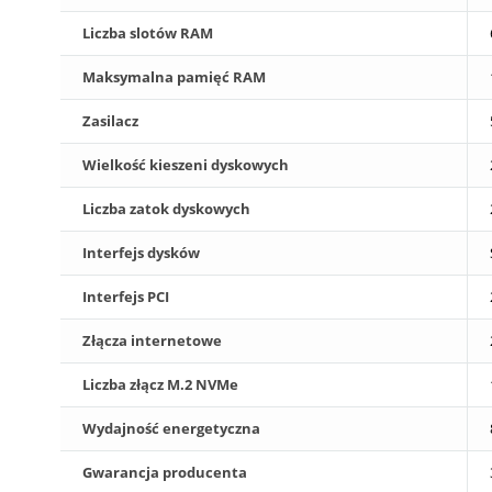
Liczba slotów RAM
Maksymalna pamięć RAM
Zasilacz
Wielkość kieszeni dyskowych
Liczba zatok dyskowych
Interfejs dysków
Interfejs PCI
Złącza internetowe
Liczba złącz M.2 NVMe
Wydajność energetyczna
Gwarancja producenta