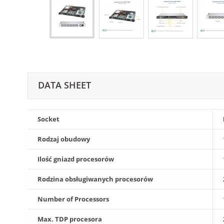
DATA SHEET
Socket
Rodzaj obudowy
Ilość gniazd procesorów
Rodzina obsługiwanych procesorów
Number of Processors
Max. TDP procesora