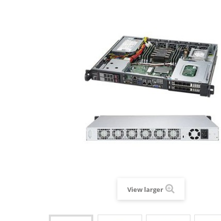
View larger