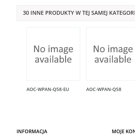
30 INNE PRODUKTY W TEJ SAMEJ KATEGORI
AOC-WPAN-Q58-EU
AOC-WPAN-Q58
INFORMACJA
MOJE KO