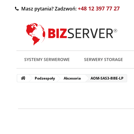
+48 12 397 77 27
Masz pytania? Zadzwoń:
SYSTEMY SERWEROWE
SERWERY STORAGE
Podzespoły
Akcesoria
AOM-SAS3-8I8E-LP