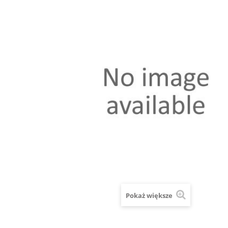
Pokaż większe