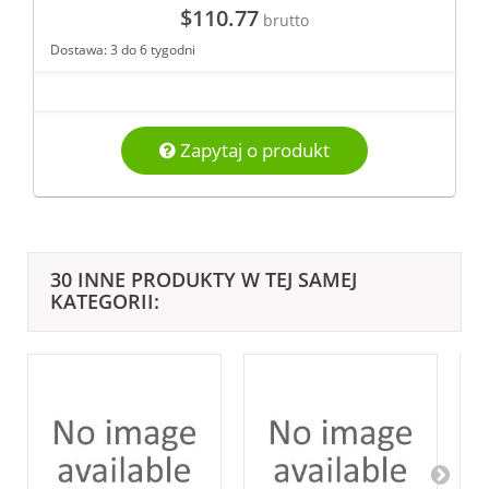
$110.77
brutto
Dostawa: 3 do 6 tygodni
Zapytaj o produkt
30 INNE PRODUKTY W TEJ SAMEJ
KATEGORII: