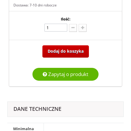
Dostawa: 7-10 dni robocze
Ilość:
Dodaj do koszyka
Zapytaj o produkt
DANE TECHNICZNE
Minimalna