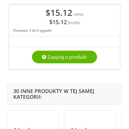
$15.12
netto
$15.12
brutto
Dostawa: 3 do 6 tygodni
Zapytaj o produkt
30 INNE PRODUKTY W TEJ SAMEJ
KATEGORII: