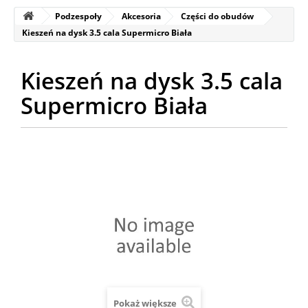
Podzespoły
Akcesoria
Części do obudów
Kieszeń na dysk 3.5 cala Supermicro Biała
Kieszeń na dysk 3.5 cala
Supermicro Biała
Pokaż większe