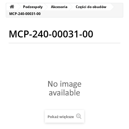
Podzespoły
Akcesoria
Części do obudów
MCP-240-00031-00
MCP-240-00031-00
Pokaż większe